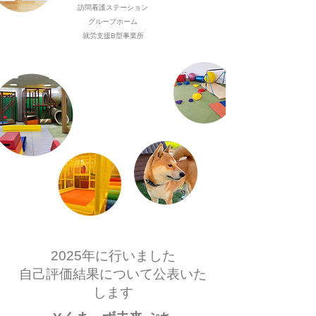
訪問看護ステーション
グループホーム
就労支援B型事業所
2025年に行いました
自己評価結果について公表いた
します