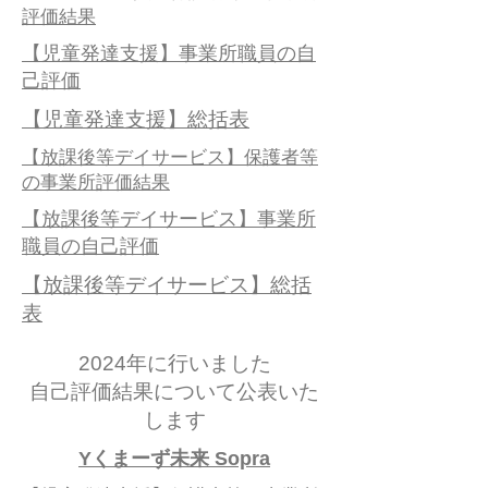
評価結果
【児童発達支援】事業所職員の自
己評価
【児童発達支援】総括表
【放課後等デイサービス】保護者等
の事業所評価結果
【放課後等デイサービス】事業所
職員の自己評価
【放課後等デイサービス】総括
表
2024年に行いました
自己評価結果について公表いた
します
Yくまーず未来 Sopra