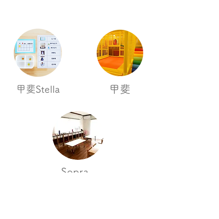
​甲斐
​甲斐Stella
Sopra