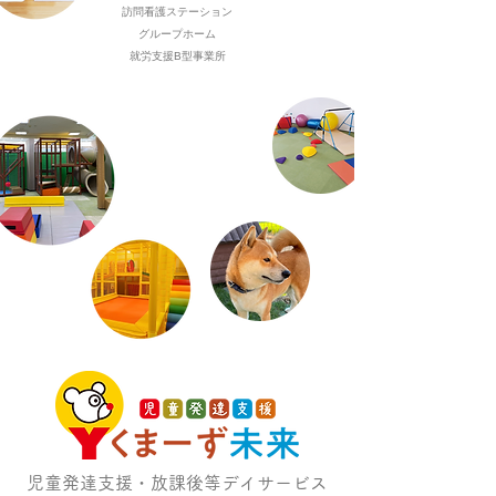
訪問看護ステーション
グループホーム
就労支援B型事業所
児童発達支援・放課後等デイサービス